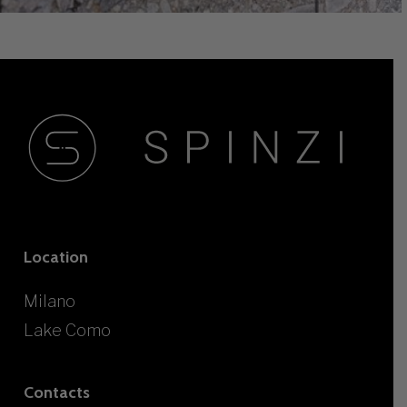
Location
Milano
Lake Como
Contacts